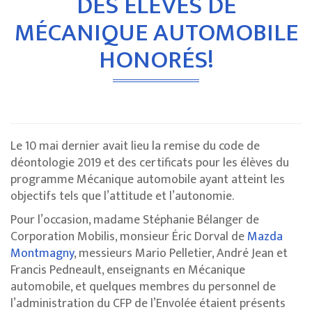
DES ÉLÈVES DE
MÉCANIQUE AUTOMOBILE
HONORÉS!
Le 10 mai dernier avait lieu la remise du code de
déontologie 2019 et des certificats pour les élèves du
programme Mécanique automobile ayant atteint les
objectifs tels que l’attitude et l’autonomie.
Pour l’occasion, madame Stéphanie Bélanger de
Corporation Mobilis, monsieur Éric Dorval de
Mazda
Montmagny
, messieurs Mario Pelletier, André Jean et
Francis Pedneault, enseignants en Mécanique
automobile, et quelques membres du personnel de
l’administration du CFP de l’Envolée étaient présents