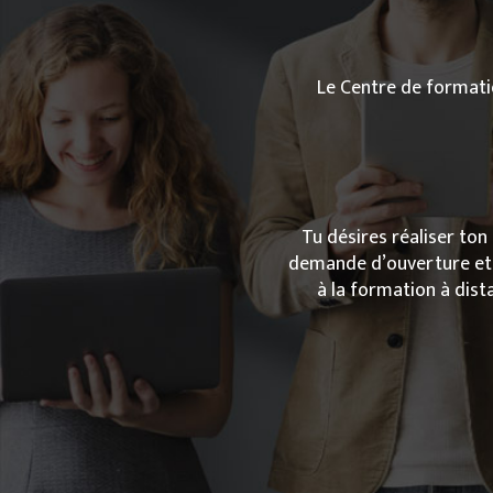
Le Centre de formati
Tu désires réaliser to
demande d’ouverture et 
à la formation à dist