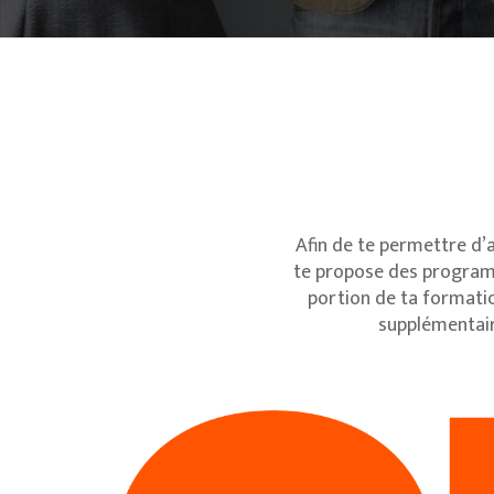
Afin de te permettre d’a
te propose des programm
portion de ta formation
supplémentair