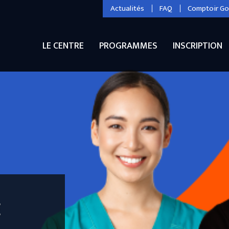
Actualités
FAQ
Comptoir G
LE CENTRE
PROGRAMMES
INSCRIPTION
N