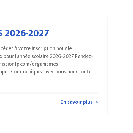
S 2026-2027
céder à votre inscription pour le
 pour l'année scolaire 2026-2027 Rendez-
missionfp.com/organismes-
oupes Communiquez avec nous pour toute
En savoir plus ->