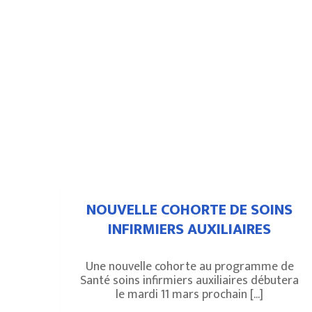
NOUVELLE COHORTE DE SOINS
INFIRMIERS AUXILIAIRES
Une nouvelle cohorte au programme de
Santé soins infirmiers auxiliaires débutera
le mardi 11 mars prochain [...]