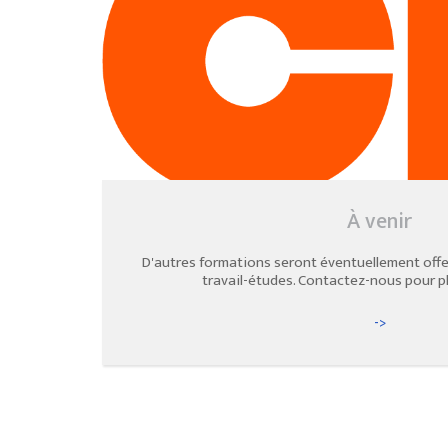
À venir
D'autres formations seront éventuellement offe
travail-études. Contactez-nous pour pl
->