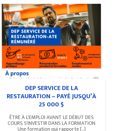
DEP SERVICE DE LA
RESTAURATION – PAYÉ JUSQU’À
25 000 $
ÊTRE À L'EMPLOI AVANT LE DÉBUT DES
COURS. S'INVESTIR DANS LA FORMATION
Une formation qui rapporte [...]