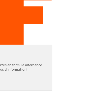
rtes en formule alternance
us d'information!