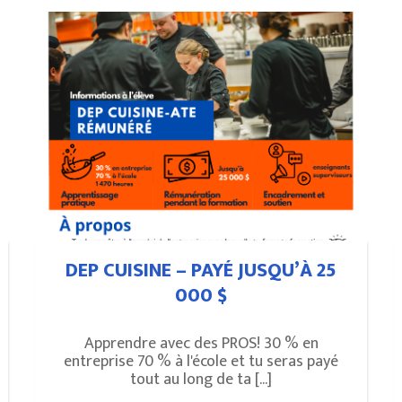
DEP CUISINE – PAYÉ JUSQU’À 25
000 $
Apprendre avec des PROS! 30 % en
entreprise 70 % à l'école et tu seras payé
tout au long de ta [...]