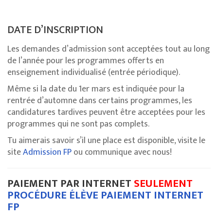
DATE D’INSCRIPTION
Les demandes d’admission sont acceptées tout au long
de l’année pour les programmes offerts en
enseignement individualisé (entrée périodique).
Même si la date du 1er mars est indiquée pour la
rentrée d’automne dans certains programmes, les
candidatures tardives peuvent être acceptées pour les
programmes qui ne sont pas complets.
Tu aimerais savoir s’il une place est disponible, visite le
site
Admission FP
ou communique avec nous!
PAIEMENT PAR INTERNET
SEULEMENT
PROCÉDURE ÉLÈVE PAIEMENT INTERNET
FP