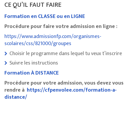
CE QU’IL FAUT FAIRE
Formation en CLASSE ou en LIGNE
Procédure pour faire votre admission en ligne :
https://www.admissionfp.com/organismes-
scolaires/css/821000/groupes
Choisir le programme dans lequel tu veux t’inscrire
Suivre les instructions
Formation À DISTANCE
Procédure pour votre admission, vous devez vous
rendre à
https://cfpenvolee.com/formation-a-
distance/