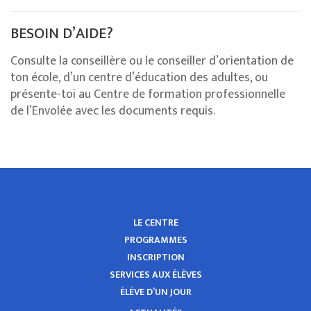
BESOIN D’AIDE?
Consulte la conseillère ou le conseiller d’orientation de
ton école, d’un centre d’éducation des adultes, ou
présente-toi au Centre de formation professionnelle
de l’Envolée avec les documents requis.
LE CENTRE
PROGRAMMES
INSCRIPTION
SERVICES AUX ÉLÈVES
ÉLÈVE D’UN JOUR