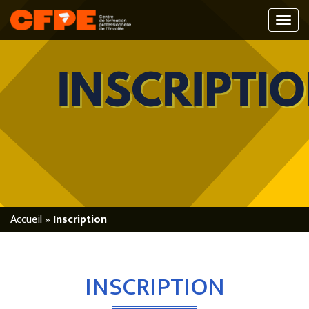
Accueil
»
Inscription
INSCRIPTION