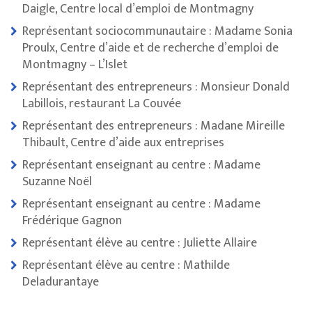
Daigle, Centre local d’emploi de Montmagny
Représentant sociocommunautaire : Madame Sonia
Proulx, Centre d’aide et de recherche d’emploi de
Montmagny – L’Islet
Représentant des entrepreneurs : Monsieur Donald
Labillois, restaurant La Couvée
Représentant des entrepreneurs : Madane Mireille
Thibault, Centre d’aide aux entreprises
Représentant enseignant au centre : Madame
Suzanne Noël
Représentant enseignant au centre : Madame
Frédérique Gagnon
Représentant élève au centre : Juliette Allaire
Représentant élève au centre : Mathilde
Deladurantaye