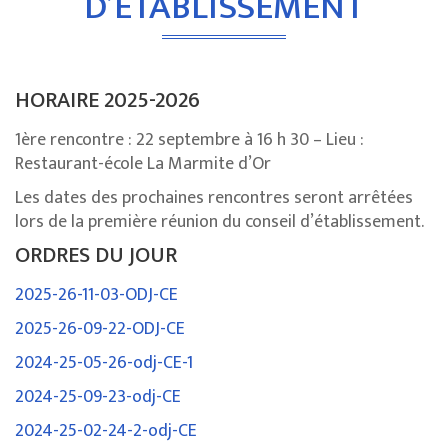
D’ÉTABLISSEMENT
HORAIRE 2025-2026
1ère rencontre : 22 septembre à 16 h 30 – Lieu :
Restaurant-école La Marmite d’Or
Les dates des prochaines rencontres seront arrêtées
lors de la première réunion du conseil d’établissement.
ORDRES DU JOUR
2025-26-11-03-ODJ-CE
2025-26-09-22-ODJ-CE
2024-25-05-26-odj-CE-1
2024-25-09-23-odj-CE
2024-25-02-24-2-odj-CE