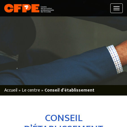
Accueil
»
Le centre
»
Conseil d’établissement
CONSEIL