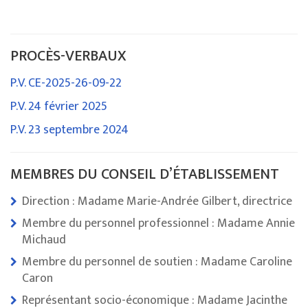
PROCÈS-VERBAUX
P.V. CE-2025-26-09-22
P.V. 24 février 2025
P.V. 23 septembre 2024
MEMBRES DU CONSEIL D’ÉTABLISSEMENT
Direction : Madame Marie-Andrée Gilbert, directrice
Membre du personnel professionnel : Madame Annie
Michaud
Membre du personnel de soutien : Madame Caroline
Caron
Représentant socio-économique : Madame Jacinthe