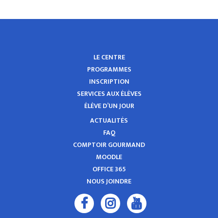
LE CENTRE
PROGRAMMES
INSCRIPTION
SERVICES AUX ÉLÈVES
ÉLÈVE D’UN JOUR
ACTUALITÉS
FAQ
COMPTOIR GOURMAND
MOODLE
OFFICE 365
NOUS JOINDRE