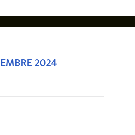
CEMBRE 2024