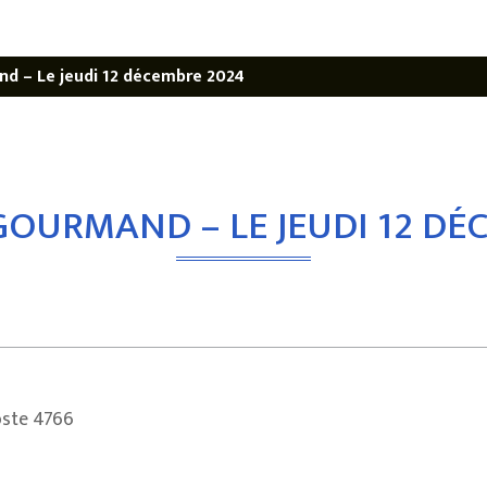
d – Le jeudi 12 décembre 2024
OURMAND – LE JEUDI 12 DÉ
oste 4766