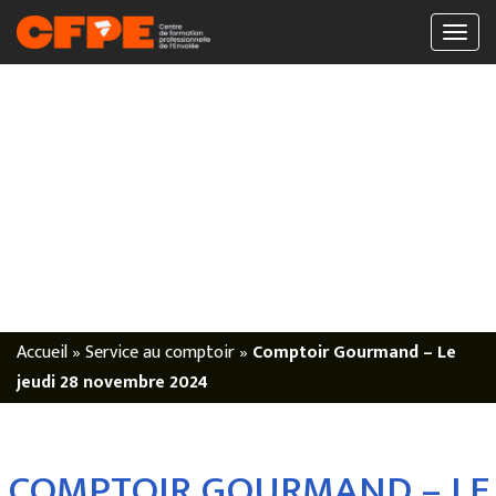
Accueil
»
Service au comptoir
»
Comptoir Gourmand – Le
jeudi 28 novembre 2024
COMPTOIR GOURMAND – LE