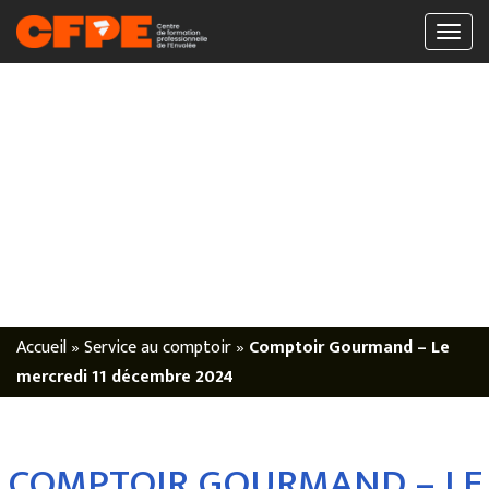
Accueil
»
Service au comptoir
»
Comptoir Gourmand – Le
mercredi 11 décembre 2024
COMPTOIR GOURMAND – LE