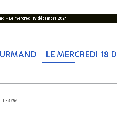
d – Le mercredi 18 décembre 2024
RMAND – LE MERCREDI 18 
oste 4766