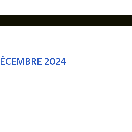
DÉCEMBRE 2024