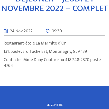
NOVEMBRE 2022 – COMPLET
24 Nov 2022
09:30
Restaurant-école La Marmite d’Or
131, boulevard Taché Est, Montmagny, G5V 1B9
Contacte : Mme Dany Couture au 418 248-2370 poste
4764
LE CENTRE