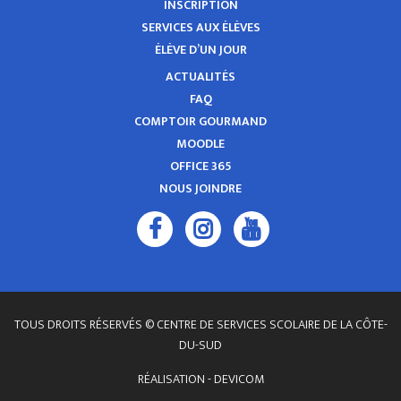
INSCRIPTION
SERVICES AUX ÉLÈVES
ÉLÈVE D’UN JOUR
ACTUALITÉS
FAQ
COMPTOIR GOURMAND
MOODLE
OFFICE 365
NOUS JOINDRE
TOUS DROITS RÉSERVÉS © CENTRE DE SERVICES SCOLAIRE DE LA CÔTE-
DU-SUD
RÉALISATION -
DEVICOM