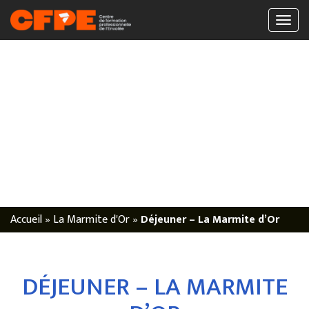
Accueil
»
La Marmite d'Or
»
Déjeuner – La Marmite d’Or
DÉJEUNER – LA MARMITE