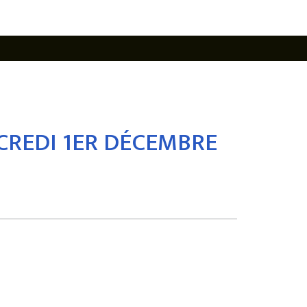
CREDI 1ER DÉCEMBRE