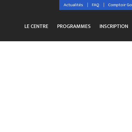
Actualités
FAQ
Comptoir G
LE CENTRE
PROGRAMMES
INSCRIPTION