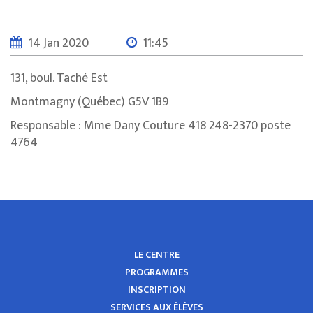
14 Jan 2020
11:45
131, boul. Taché Est
Montmagny (Québec) G5V 1B9
Responsable : Mme Dany Couture 418 248-2370 poste
4764
LE CENTRE
PROGRAMMES
INSCRIPTION
SERVICES AUX ÉLÈVES