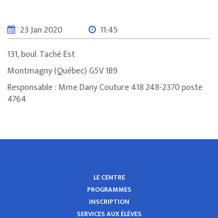
23 Jan 2020
11:45
131, boul. Taché Est
Montmagny (Québec) G5V 1B9
Responsable : Mme Dany Couture 418 248-2370 poste
4764
LE CENTRE
PROGRAMMES
INSCRIPTION
SERVICES AUX ÉLÈVES