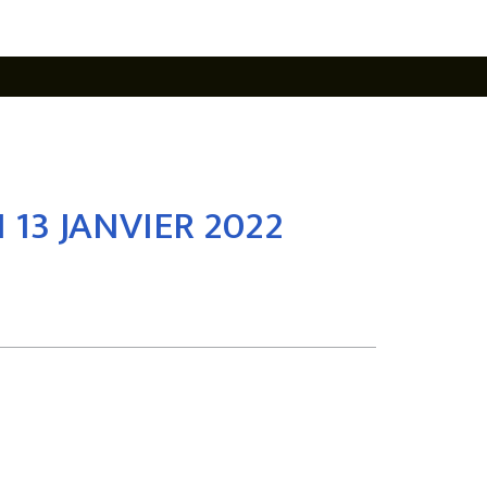
 13 JANVIER 2022