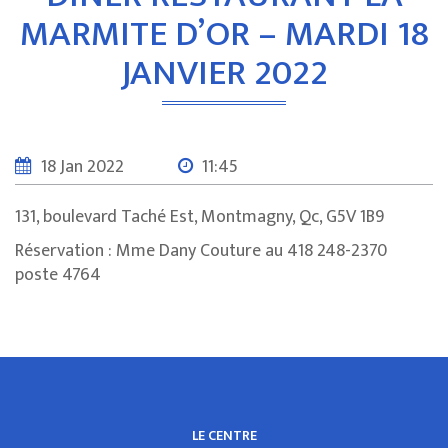
MARMITE D’OR – MARDI 18
JANVIER 2022
18 Jan 2022
11:45
131, boulevard Taché Est, Montmagny, Qc, G5V 1B9
Réservation : Mme Dany Couture au 418 248-2370
poste 4764
LE CENTRE