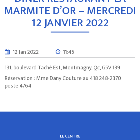
MARMITE D’OR – MERCREDI
12 JANVIER 2022
12 Jan 2022
11:45
131, boulevard Taché Est, Montmagny, Qc, G5V 1B9
Réservation : Mme Dany Couture au 418 248-2370
poste 4764
LE CENTRE