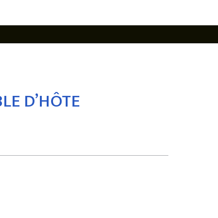
BLE D’HÔTE