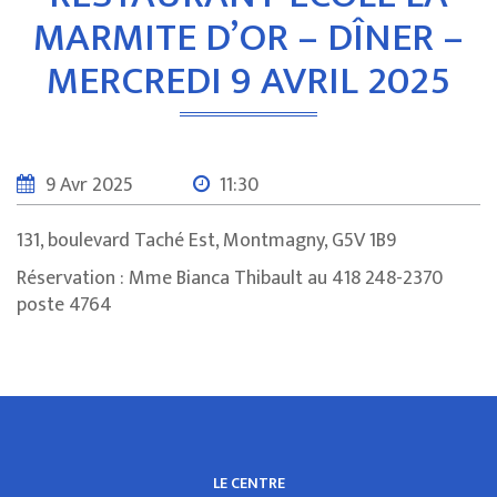
MARMITE D’OR – DÎNER –
MERCREDI 9 AVRIL 2025
9 Avr 2025
11:30
131, boulevard Taché Est, Montmagny, G5V 1B9
Réservation : Mme Bianca Thibault au 418 248-2370
poste 4764
LE CENTRE