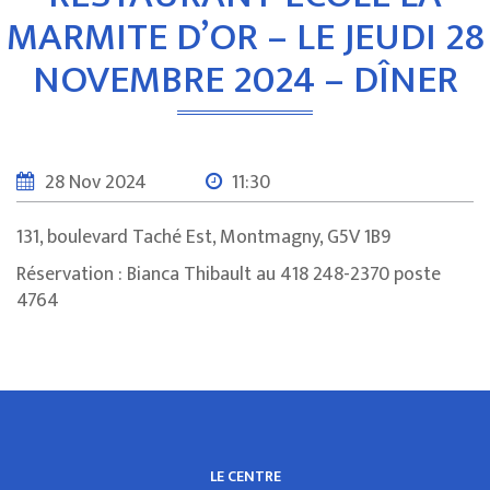
MARMITE D’OR – LE JEUDI 28
NOVEMBRE 2024 – DÎNER
28 Nov 2024
11:30
131, boulevard Taché Est, Montmagny, G5V 1B9
Réservation : Bianca Thibault au 418 248-2370 poste
4764
LE CENTRE