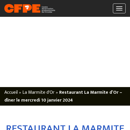
Accueil
»
La Marmite d'Or
»
Restaurant La Marmite d’Or –
dîner le mercredi 10 janvier 2024
RESTAURANT LA MARMITE