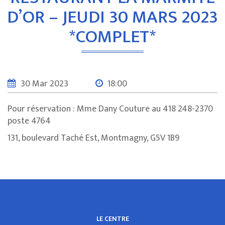
D’OR – JEUDI 30 MARS 2023
*COMPLET*
30 Mar 2023
18:00
Pour réservation : Mme Dany Couture au 418 248-2370
poste 4764
131, boulevard Taché Est, Montmagny, G5V 1B9
LE CENTRE