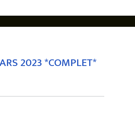
ARS 2023 *COMPLET*