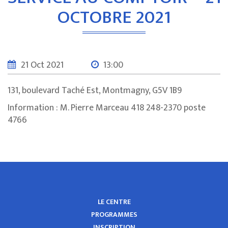
OCTOBRE 2021
21 Oct 2021
13:00
131, boulevard Taché Est, Montmagny, G5V 1B9
Information : M. Pierre Marceau 418 248-2370 poste
4766
LE CENTRE
PROGRAMMES
INSCRIPTION