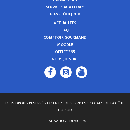
SERVICES AUX ÉLÈVES
ÉLÈVE D’UN JOUR
ACTUALITÉS
FAQ
COMPTOIR GOURMAND
MOODLE
OFFICE 365
NOUS JOINDRE
TOUS DROITS RÉSERVÉS © CENTRE DE SERVICES SCOLAIRE DE LA CÔTE-
DU-SUD
RÉALISATION -
DEVICOM