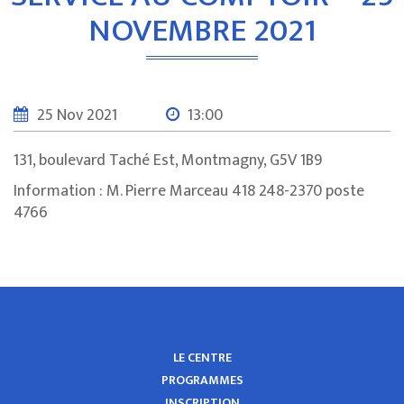
NOVEMBRE 2021
25 Nov 2021
13:00
131, boulevard Taché Est, Montmagny, G5V 1B9
Information : M. Pierre Marceau 418 248-2370 poste
4766
LE CENTRE
PROGRAMMES
INSCRIPTION