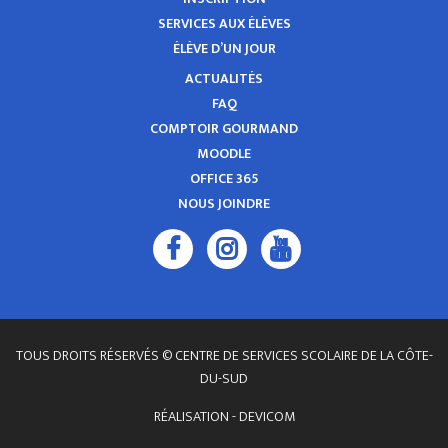
SERVICES AUX ÉLÈVES
ÉLÈVE D’UN JOUR
ACTUALITÉS
FAQ
COMPTOIR GOURMAND
MOODLE
OFFICE 365
NOUS JOINDRE
TOUS DROITS RÉSERVÉS © CENTRE DE SERVICES SCOLAIRE DE LA CÔTE-
DU-SUD
RÉALISATION -
DEVICOM