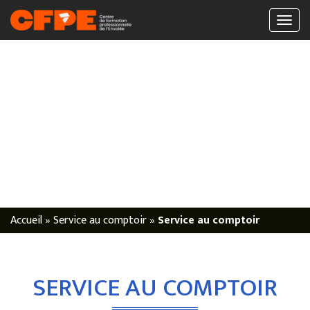
Accueil
»
Service au comptoir
»
Service au comptoir
SERVICE AU COMPTOIR