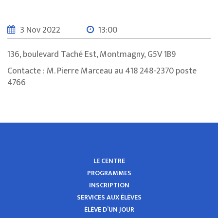
3 Nov 2022
13:00
136, boulevard Taché Est, Montmagny, G5V 1B9
Contacte : M. Pierre Marceau au 418 248-2370 poste
4766
LE CENTRE
PROGRAMMES
INSCRIPTION
SERVICES AUX ÉLÈVES
ÉLÈVE D’UN JOUR