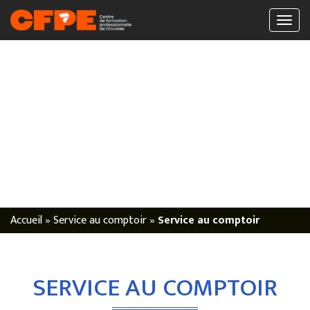
Accueil
»
Service au comptoir
»
Service au comptoir
SERVICE AU COMPTOIR