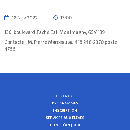
18 Nov 2022
13:00
136, boulevard Taché Est, Montmagny, G5V 1B9
Contacte : M. Pierre Marceau au 418 248-2370 poste
4766
LE CENTRE
PROGRAMMES
INSCRIPTION
SERVICES AUX ÉLÈVES
ÉLÈVE D’UN JOUR