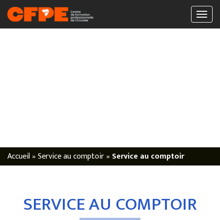
Accueil
»
Service au comptoir
»
Service au comptoir
SERVICE AU COMPTOIR