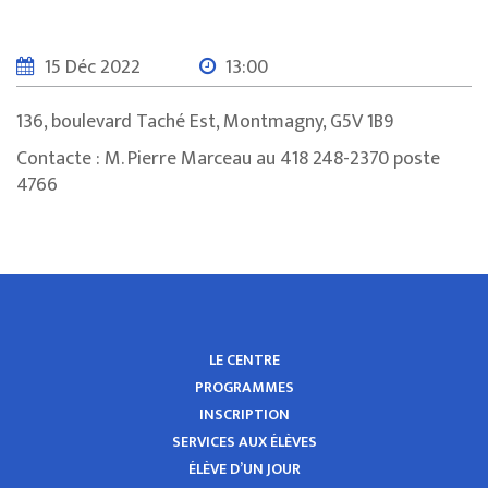
15 Déc 2022
13:00
136, boulevard Taché Est, Montmagny, G5V 1B9
Contacte : M. Pierre Marceau au 418 248-2370 poste
4766
LE CENTRE
PROGRAMMES
INSCRIPTION
SERVICES AUX ÉLÈVES
ÉLÈVE D’UN JOUR