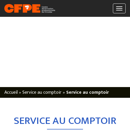
Accueil
»
Service au comptoir
»
Service au comptoir
SERVICE AU COMPTOIR