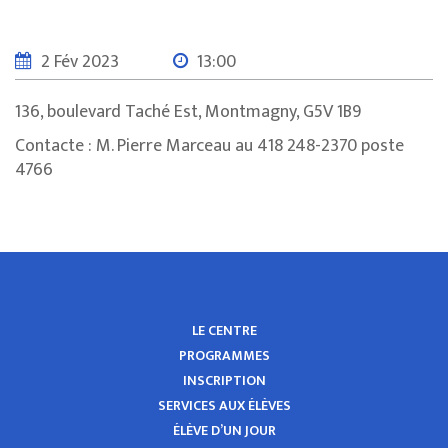
2 Fév 2023
13:00
136, boulevard Taché Est, Montmagny, G5V 1B9
Contacte : M. Pierre Marceau au 418 248-2370 poste
4766
LE CENTRE
PROGRAMMES
INSCRIPTION
SERVICES AUX ÉLÈVES
ÉLÈVE D’UN JOUR