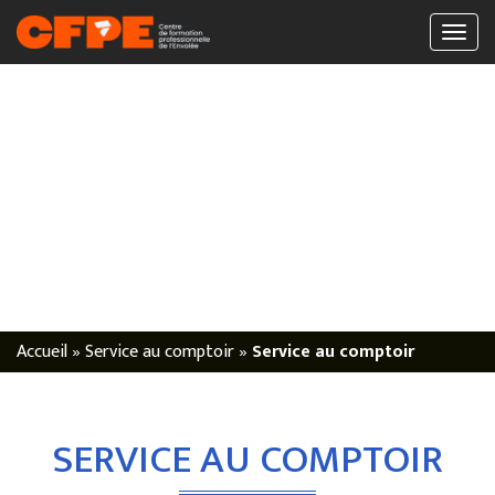
Accueil
»
Service au comptoir
»
Service au comptoir
SERVICE AU COMPTOIR