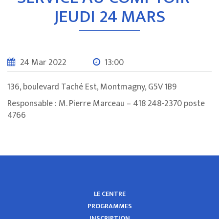
JEUDI 24 MARS
24 Mar 2022
13:00
136, boulevard Taché Est, Montmagny, G5V 1B9
Responsable : M. Pierre Marceau – 418 248-2370 poste
4766
LE CENTRE
PROGRAMMES
INSCRIPTION