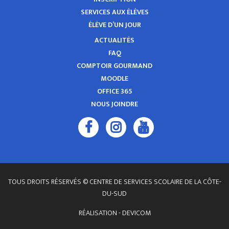
SERVICES AUX ÉLÈVES
ÉLÈVE D’UN JOUR
ACTUALITÉS
FAQ
COMPTOIR GOURMAND
MOODLE
OFFICE 365
NOUS JOINDRE
TOUS DROITS RÉSERVÉS © CENTRE DE SERVICES SCOLAIRE DE LA CÔTE-
DU-SUD
RÉALISATION -
DEVICOM