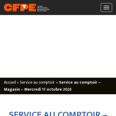
Accueil
»
Service au comptoir
»
Service au comptoir –
Magasin – Mercredi 11 octobre 2023
SERVICE AU COMPTOIR –