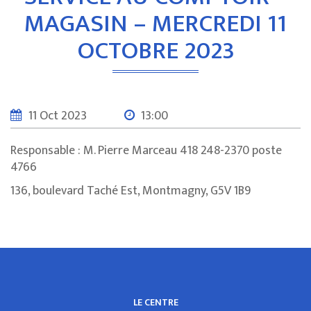
MAGASIN – MERCREDI 11
OCTOBRE 2023
11 Oct 2023
13:00
Responsable : M. Pierre Marceau 418 248-2370 poste
4766
136, boulevard Taché Est, Montmagny, G5V 1B9
LE CENTRE