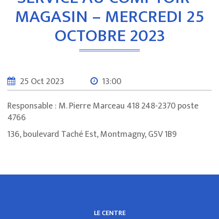
MAGASIN – MERCREDI 25
OCTOBRE 2023
25 Oct 2023
13:00
Responsable : M. Pierre Marceau 418 248-2370 poste
4766
136, boulevard Taché Est, Montmagny, G5V 1B9
LE CENTRE