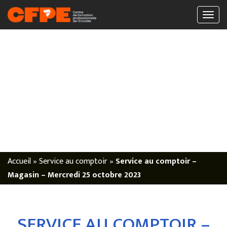
Accueil
»
Service au comptoir
»
Service au comptoir –
Magasin – Mercredi 25 octobre 2023
SERVICE AU COMPTOIR –