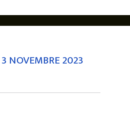
 3 NOVEMBRE 2023