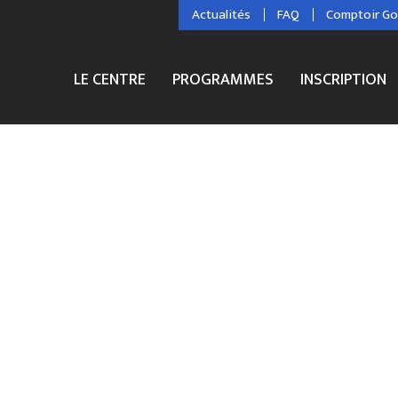
Actualités
FAQ
Comptoir G
LE CENTRE
PROGRAMMES
INSCRIPTION