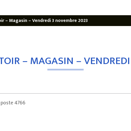
ir – Magasin – Vendredi 3 novembre 2023
TOIR – MAGASIN – VENDREDI
0 poste 4766