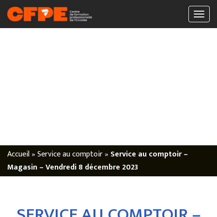
Accueil
»
Service au comptoir
»
Service au comptoir –
Magasin – Vendredi 8 décembre 2023
SERVICE AU COMPTOIR –