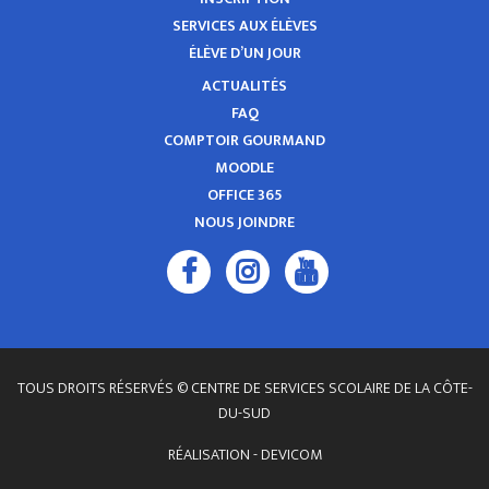
SERVICES AUX ÉLÈVES
ÉLÈVE D’UN JOUR
ACTUALITÉS
FAQ
COMPTOIR GOURMAND
MOODLE
OFFICE 365
NOUS JOINDRE
TOUS DROITS RÉSERVÉS © CENTRE DE SERVICES SCOLAIRE DE LA CÔTE-
DU-SUD
RÉALISATION -
DEVICOM