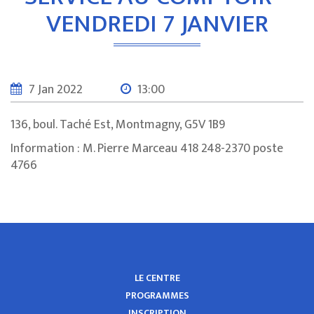
VENDREDI 7 JANVIER
7 Jan 2022
13:00
136, boul. Taché Est, Montmagny, G5V 1B9
Information : M. Pierre Marceau 418 248-2370 poste
4766
LE CENTRE
PROGRAMMES
INSCRIPTION