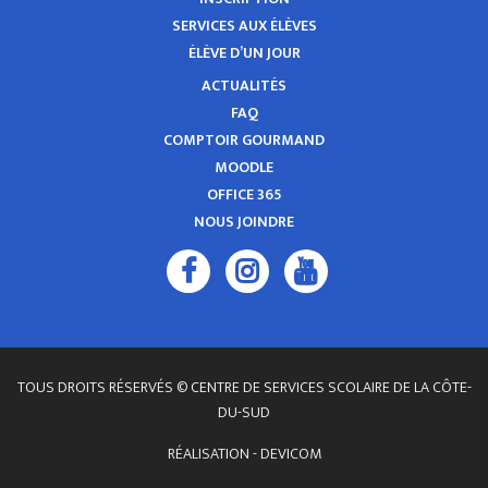
SERVICES AUX ÉLÈVES
ÉLÈVE D’UN JOUR
ACTUALITÉS
FAQ
COMPTOIR GOURMAND
MOODLE
OFFICE 365
NOUS JOINDRE
TOUS DROITS RÉSERVÉS © CENTRE DE SERVICES SCOLAIRE DE LA CÔTE-
DU-SUD
RÉALISATION -
DEVICOM