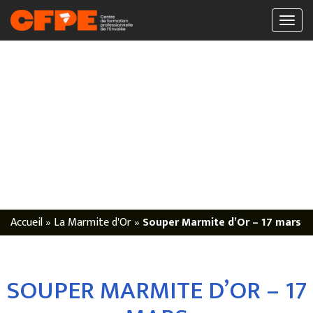
Accueil
»
La Marmite d'Or
»
Souper Marmite d’Or – 17 mars
SOUPER MARMITE D’OR – 17