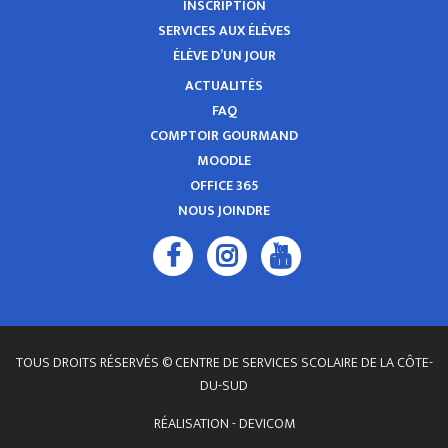
INSCRIPTION
SERVICES AUX ÉLÈVES
ÉLÈVE D’UN JOUR
ACTUALITÉS
FAQ
COMPTOIR GOURMAND
MOODLE
OFFICE 365
NOUS JOINDRE
TOUS DROITS RÉSERVÉS © CENTRE DE SERVICES SCOLAIRE DE LA CÔTE-
DU-SUD
RÉALISATION -
DEVICOM