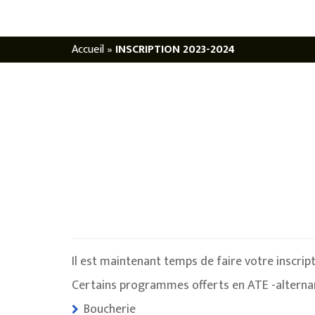
Accueil
»
INSCRIPTION 2023-2024
Il est maintenant temps de faire votre inscript
Certains programmes offerts en ATE -alterna
Boucherie