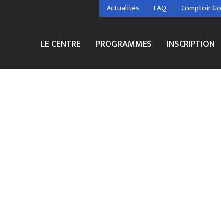
Actualités
FAQ
Comptoir G
LE CENTRE
PROGRAMMES
INSCRIPTION