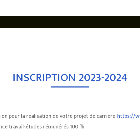
INSCRIPTION 2023-2024
ion pour la réalisation de votre projet de carrière.
https://
nce travail-études rémunérés 100 %.