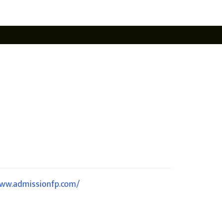
www.admissionfp.com/