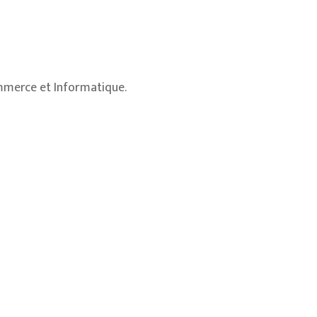
ommerce et Informatique.