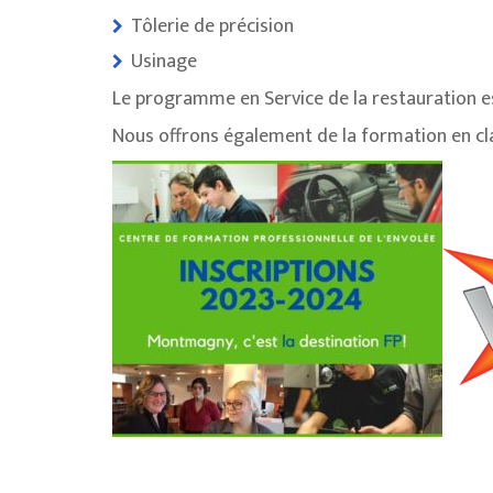
Tôlerie de précision
Usinage
Le programme en Service de la restauration es
Nous offrons également de la formation en cla