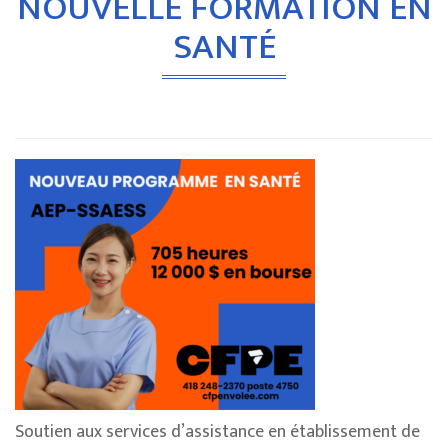
NOUVELLE FORMATION EN
SANTÉ
Soutien aux services d’assistance en établissement de