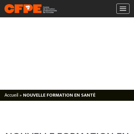
Accueil
»
NOUVELLE FORMATION EN SANTÉ