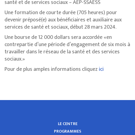
santé et de services sociaux – AEP-SSAESS
Une formation de courte durée (705 heures) pour
devenir préposé(e) aux bénéficiaires et auxiliaire aux
services de santé et sociaux, début 28 mars 2024.
Une bourse de 12 000 dollars sera accordée «en
contrepartie d’une période d’engagement de six mois à
travailler dans le réseau de la santé et des services
sociaux.»
Pour de plus amples informations cliquez
ici
LE CENTRE
PROGRAMMES