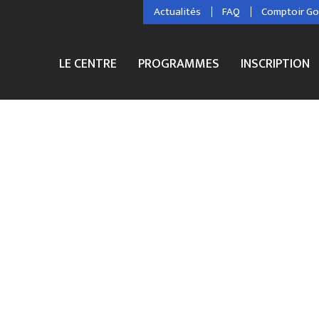
Actualités
FAQ
Comptoir G
LE CENTRE
PROGRAMMES
INSCRIPTION