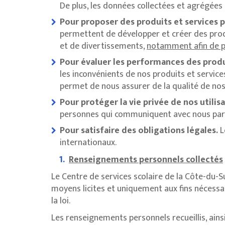
De plus, les données collectées et agrégées s
Pour proposer des produits et services 
permettent de développer et créer des produ
et de divertissements,
notamment afin de pr
Pour évaluer les performances des produ
les inconvénients de nos produits et service
permet de nous assurer de la qualité de nos 
Pour protéger la vie privée de nos utilisa
personnes qui communiquent avec nous par 
Pour satisfaire des obligations légales.
L
internationaux.
Renseignements personnels collectés
Le Centre de services scolaire de la Côte-du-
moyens licites et uniquement aux fins nécessa
la loi.
Les renseignements personnels recueillis, ainsi