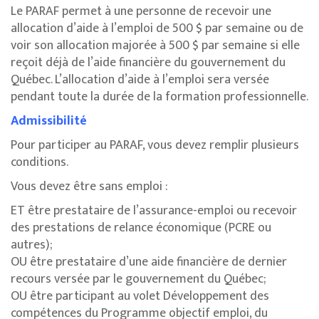
Le PARAF permet à une personne de recevoir une
allocation d’aide à l’emploi de 500 $ par semaine ou de
voir son allocation majorée à 500 $ par semaine si elle
reçoit déjà de l’aide financière du gouvernement du
Québec. L’allocation d’aide à l’emploi sera versée
pendant toute la durée de la formation professionnelle.
Admissibilité
Pour participer au PARAF, vous devez remplir plusieurs
conditions.
Vous devez être sans emploi :
ET être prestataire de l’assurance-emploi ou recevoir
des prestations de relance économique (PCRE ou
autres);
OU être prestataire d’une aide financière de dernier
recours versée par le gouvernement du Québec;
OU être participant au volet Développement des
compétences du Programme objectif emploi, du