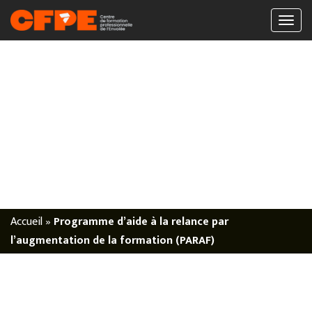
Accueil
»
Programme d’aide à la relance par
l’augmentation de la formation (PARAF)