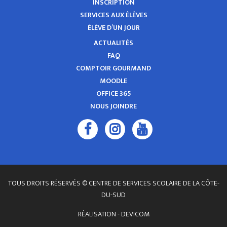
INSCRIPTION
SERVICES AUX ÉLÈVES
ÉLÈVE D’UN JOUR
ACTUALITÉS
FAQ
COMPTOIR GOURMAND
MOODLE
OFFICE 365
NOUS JOINDRE
TOUS DROITS RÉSERVÉS © CENTRE DE SERVICES SCOLAIRE DE LA CÔTE-
DU-SUD
RÉALISATION -
DEVICOM