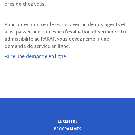
près de chez vous.
Pour obtenir un rendez-vous avec un de nos agents et
ainsi passer une entrevue d’évaluation et vérifier votre
admissibilité au PARAF, vous devez remplir une
demande de service en ligne.
Faire une demande en ligne
LE CENTRE
PROGRAMMES