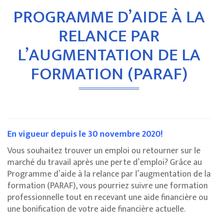
PROGRAMME D’AIDE À LA
RELANCE PAR
L’AUGMENTATION DE LA
FORMATION (PARAF)
En vigueur depuis le 30 novembre 2020!
Vous souhaitez trouver un emploi ou retourner sur le
marché du travail après une perte d’emploi? Grâce au
Programme d’aide à la relance par l’augmentation de la
formation (PARAF), vous pourriez suivre une formation
professionnelle tout en recevant une aide financière ou
une bonification de votre aide financière actuelle.