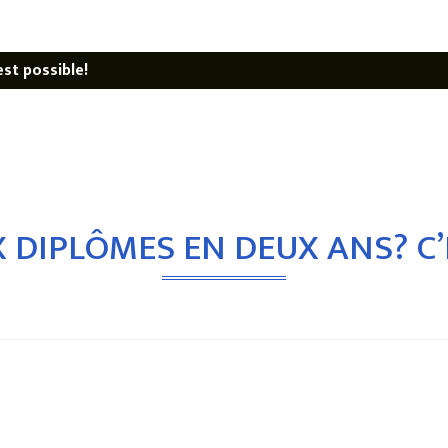
st possible!
 DIPLÔMES EN DEUX ANS? C’