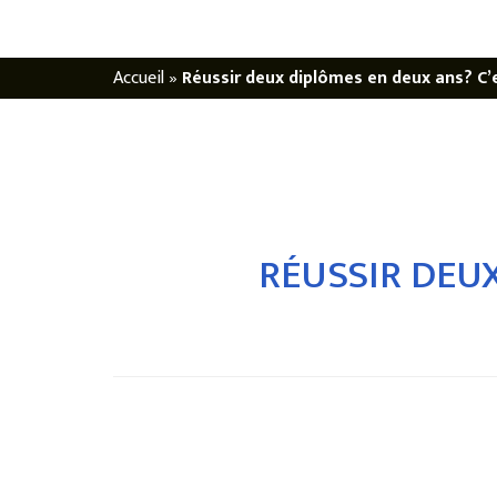
Accueil
»
Réussir deux diplômes en deux ans? C’e
RÉUSSIR DEUX