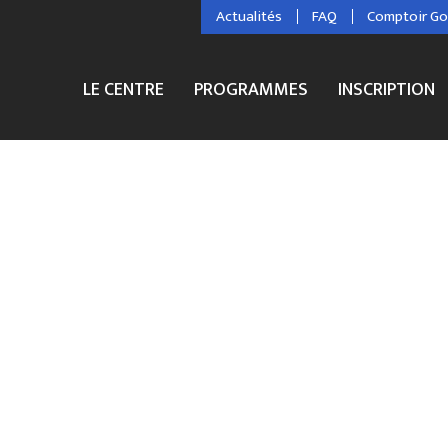
Actualités
FAQ
Comptoir G
LE CENTRE
PROGRAMMES
INSCRIPTION