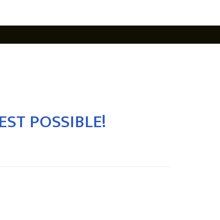
EST POSSIBLE!