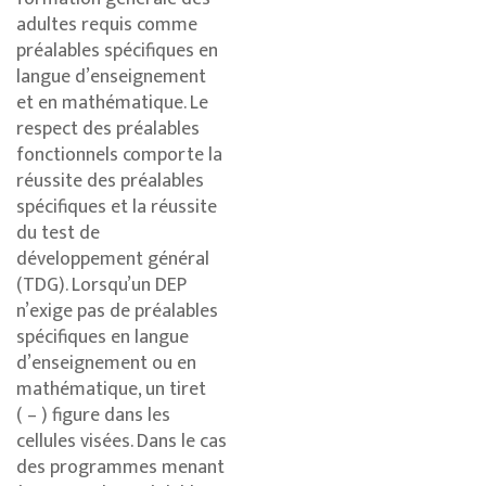
adultes requis comme
préalables spécifiques en
langue d’enseignement
et en mathématique. Le
respect des préalables
fonctionnels comporte la
réussite des préalables
spécifiques et la réussite
du test de
développement général
(TDG). Lorsqu’un DEP
n’exige pas de préalables
spécifiques en langue
d’enseignement ou en
mathématique, un tiret
( – ) figure dans les
cellules visées. Dans le cas
des programmes menant