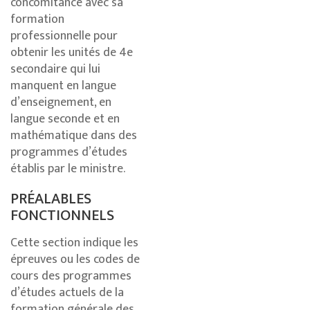
concomitance avec sa
formation
professionnelle pour
obtenir les unités de 4e
secondaire qui lui
manquent en langue
d’enseignement, en
langue seconde et en
mathématique dans des
programmes d’études
établis par le ministre.
PRÉALABLES
FONCTIONNELS
Cette section indique les
épreuves ou les codes de
cours des programmes
d’études actuels de la
formation générale des