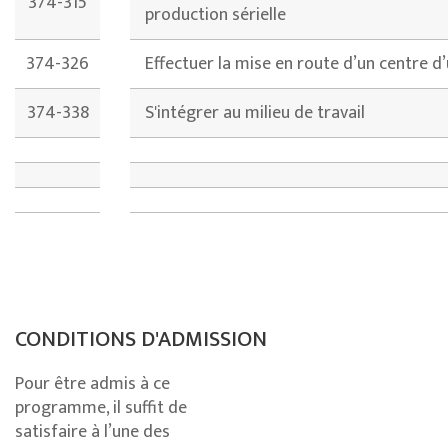
374-315
production sérielle
374-326
Effectuer la mise en route d’un centre d
374-338
S'intégrer au milieu de travail
CONDITIONS D'ADMISSION
Pour être admis à ce
programme, il suffit de
satisfaire à l’une des