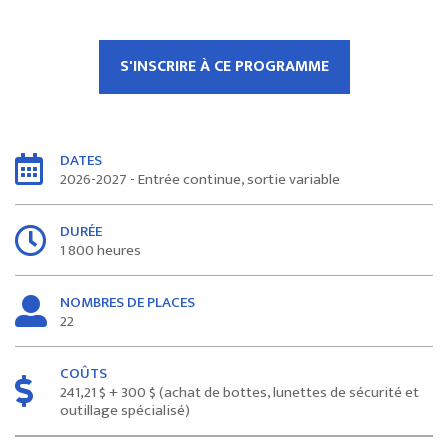
S'INSCRIRE À CE PROGRAMME
DATES
2026-2027 - Entrée continue, sortie variable
DURÉE
1 800 heures
NOMBRES DE PLACES
22
COÛTS
241,21 $ + 300 $ (achat de bottes, lunettes de sécurité et
outillage spécialisé)