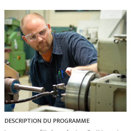
DESCRIPTION DU PROGRAMME