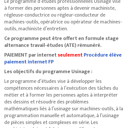
Le programme d’études professionnelles Usinage vise
à former des personnes aptes à devenir machiniste,
régleuse-conductrice ou régleur-conducteur de
machines-outils, opératrice ou opérateur de machines-
outils, machiniste d’entretien.
Ce programme peut être offert en formule stage
alternance travail-études (ATE) rémunéré.
PAIEMENT par internet
seulement
Procédure élève
paiement internet FP
Les objectifs du programme Usinage :
Le programme d’études vise à développer les
compétences nécessaires à l’exécution des tâches du
métier et à former les personnes aptes à interpréter
des dessins et résoudre des problèmes
mathématiques liés à l’usinage sur machines-outils, à la
programmation manuelle et automatique, à l’usinage
de pièces simples et complexes en série. Les