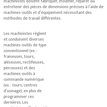
machinistes doivent fabriquer, modifier, réparer ou
entretenir des pièces de dimensions précises à l’aide de
machines-outils et d’équipement nécessitant des
méthodes de travail différentes.
Les machinistes règlent
et conduisent diverses
machines-outils de type
conventionnel (ex. :
fraiseuses, tours,
aléseuses, rectifieuses,
perceuses) et des
machines-outils à
commande numérique
(ex. : tours, centres
d’usinage), en plus de
programmer ces
dernières. Les