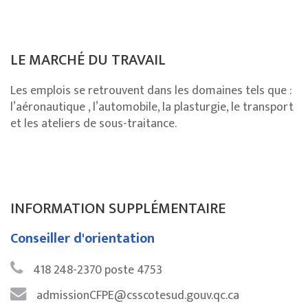
LE MARCHÉ DU TRAVAIL
Les emplois se retrouvent dans les domaines tels que :
l’aéronautique , l’automobile, la plasturgie, le transport
et les ateliers de sous-traitance.
INFORMATION SUPPLÉMENTAIRE
Conseiller d'orientation
418 248-2370 poste 4753
admissionCFPE@csscotesud.gouv.qc.ca