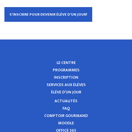
S’INSCRIRE POUR DEVENIR ÉLÈVE D’UN JOUR!
LE CENTRE
PROGRAMMES
INSCRIPTION
SERVICES AUX ÉLÈVES
ÉLÈVE D’UN JOUR
ACTUALITÉS
FAQ
COMPTOIR GOURMAND
MOODLE
OFFICE 365