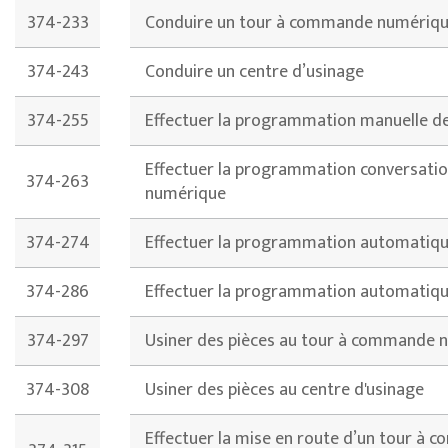
374-233
Conduire un tour à commande numériq
374-243
Conduire un centre d’usinage
374-255
Effectuer la programmation manuelle 
Effectuer la programmation conversati
374-263
numérique
374-274
Effectuer la programmation automatiq
374-286
Effectuer la programmation automatique
374-297
Usiner des pièces au tour à commande 
374-308
Usiner des pièces au centre d'usinage
Effectuer la mise en route d’un tour à