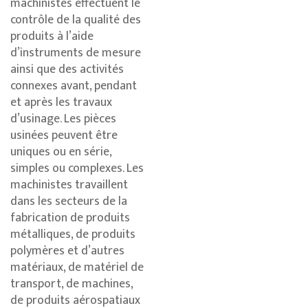
machinistes effectuent le
contrôle de la qualité des
produits à l’aide
d’instruments de mesure
ainsi que des activités
connexes avant, pendant
et après les travaux
d’usinage. Les pièces
usinées peuvent être
uniques ou en série,
simples ou complexes. Les
machinistes travaillent
dans les secteurs de la
fabrication de produits
métalliques, de produits
polymères et d’autres
matériaux, de matériel de
transport, de machines,
de produits aérospatiaux