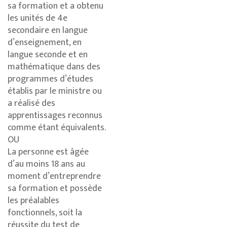
sa formation et a obtenu
les unités de 4e
secondaire en langue
d’enseignement, en
langue seconde et en
mathématique dans des
programmes d’études
établis par le ministre ou
a réalisé des
apprentissages reconnus
comme étant équivalents.
OU
La personne est âgée
d’au moins 18 ans au
moment d’entreprendre
sa formation et possède
les préalables
fonctionnels, soit la
réussite du test de