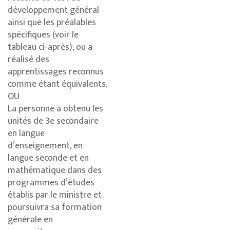
développement général
ainsi que les préalables
spécifiques (voir le
tableau ci-après), ou a
réalisé des
apprentissages reconnus
comme étant équivalents.
OU
La personne a obtenu les
unités de 3e secondaire
en langue
d’enseignement, en
langue seconde et en
mathématique dans des
programmes d’études
établis par le ministre et
poursuivra sa formation
générale en