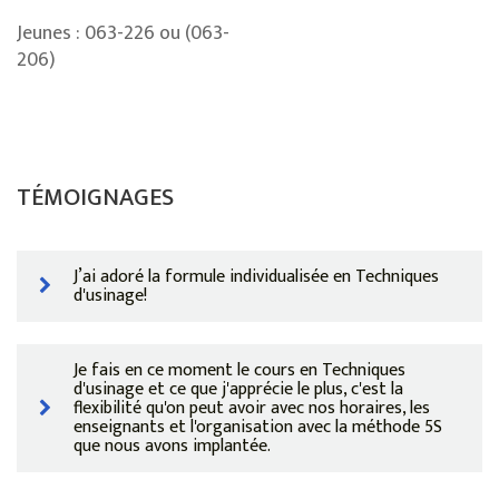
Jeunes : 063-226 ou (063-
206)
TÉMOIGNAGES
J’ai adoré la formule individualisée en Techniques
d'usinage!
Je fais en ce moment le cours en Techniques
d'usinage et ce que j'apprécie le plus, c'est la
flexibilité qu'on peut avoir avec nos horaires, les
enseignants et l'organisation avec la méthode 5S
que nous avons implantée.