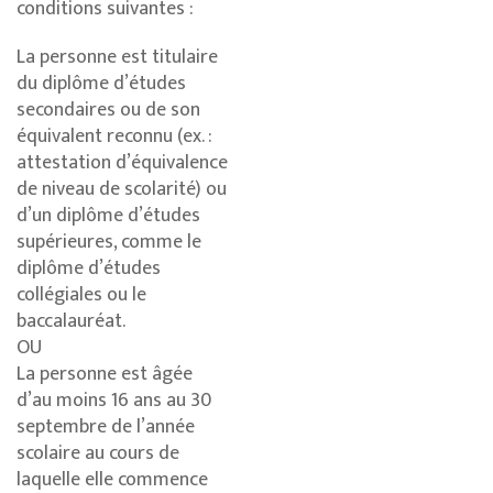
conditions suivantes :
La personne est titulaire
du diplôme d’études
secondaires ou de son
équivalent reconnu (ex. :
attestation d’équivalence
de niveau de scolarité) ou
d’un diplôme d’études
supérieures, comme le
diplôme d’études
collégiales ou le
baccalauréat.
OU
La personne est âgée
d’au moins 16 ans au 30
septembre de l’année
scolaire au cours de
laquelle elle commence