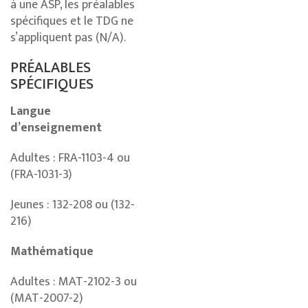
à une ASP, les préalables
spécifiques et le TDG ne
s’appliquent pas (N/A).
PRÉALABLES
SPÉCIFIQUES
Langue
d’enseignement
Adultes : FRA-1103-4 ou
(FRA-1031-3)
Jeunes : 132-208 ou (132-
216)
Mathématique
Adultes : MAT-2102-3 ou
(MAT-2007-2)