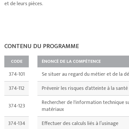
et de leurs pièces.
CONTENU DU PROGRAMME
CODE
ÉNONCÉ DE LA COMPÉTENCE
374-101
Se situer au regard du métier et de la 
374-112
Prévenir les risques d'atteinte à la santé 
Rechercher de l'information technique su
374-123
matériaux
374-134
Effectuer des calculs liés à l’usinage